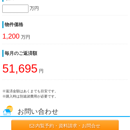
万円
物件価格
1,200
万円
毎月のご返済額
51,695
円
※返済金額はあくまでも目安です。
※購入時は別途諸費用が必要です。
お問い合わせ
内覧予約・資料請求・お問合せ