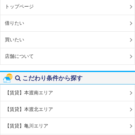
トップページ
借りたい
買いたい
店舗について
こだわり条件から探す
【賃貸】本渡南エリア
【賃貸】本渡北エリア
【賃貸】亀川エリア