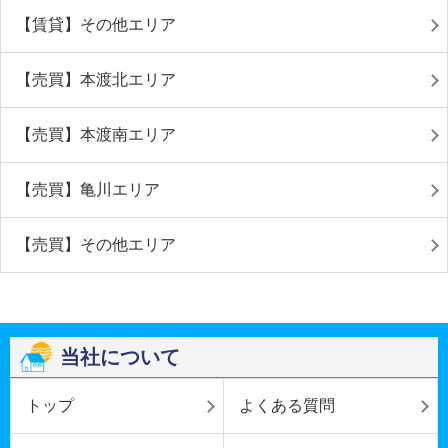
【賃貸】その他エリア
【売買】本渡北エリア
【売買】本渡南エリア
【売買】亀川エリア
【売買】その他エリア
当社について
トップ
よくある質問