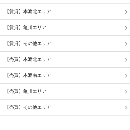
【賃貸】本渡北エリア
【賃貸】亀川エリア
【賃貸】その他エリア
【売買】本渡北エリア
【売買】本渡南エリア
【売買】亀川エリア
【売買】その他エリア