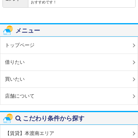
おすすめです！
メニュー
トップページ
借りたい
買いたい
店舗について
こだわり条件から探す
【賃貸】本渡南エリア