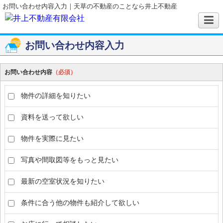
お問い合わせ内容入力｜天草の不動産のことなら井上不動産
お問い合わせ内容入力
お問い合わせ内容
（必須）
物件の詳細を知りたい
資料を送って欲しい
物件を実際に見たい
写真や間取図等をもっと見たい
最新の空室状況を知りたい
条件に合う他の物件も紹介して欲しい