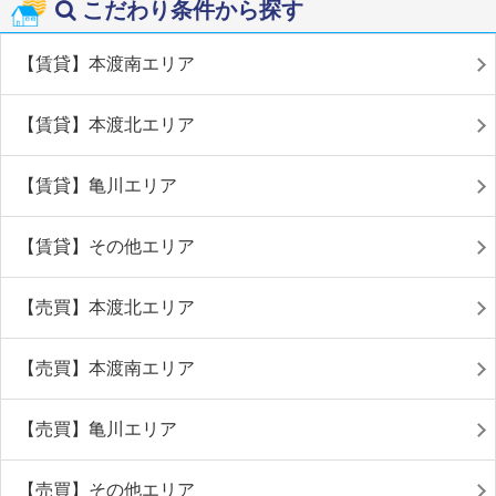
こだわり条件から探す
【賃貸】本渡南エリア
【賃貸】本渡北エリア
【賃貸】亀川エリア
【賃貸】その他エリア
【売買】本渡北エリア
【売買】本渡南エリア
【売買】亀川エリア
【売買】その他エリア