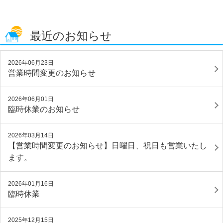
最近のお知らせ
2026年06月23日
営業時間変更のお知らせ
2026年06月01日
臨時休業のお知らせ
2026年03月14日
【営業時間変更のお知らせ】日曜日、祝日も営業いたし
ます。
2026年01月16日
臨時休業
2025年12月15日