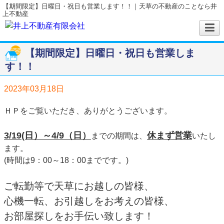
【期間限定】日曜日・祝日も営業します！！｜天草の不動産のことなら井
上不動産
【期間限定】日曜日・祝日も営業しま
す！！
2023年03月18日
ＨＰをご覧いただき、ありがとうございます。
3/19(日）～4/9（日）
休まず営業
までの期間は、
いたし
ます。
(時間は9：00～18：00までです。)
ご転勤等で天草にお越しの皆様、
心機一転、お引越しをお考えの皆様、
お部屋探しをお手伝い致します！