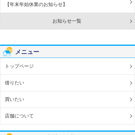
【年末年始休業のお知らせ】
お知らせ一覧
メニュー
トップページ
借りたい
買いたい
店舗について