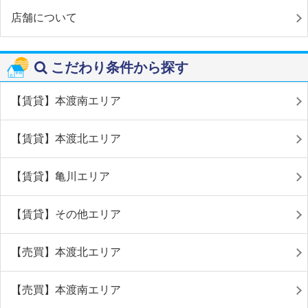
店舗について
こだわり条件から探す
【賃貸】本渡南エリア
【賃貸】本渡北エリア
【賃貸】亀川エリア
【賃貸】その他エリア
【売買】本渡北エリア
【売買】本渡南エリア