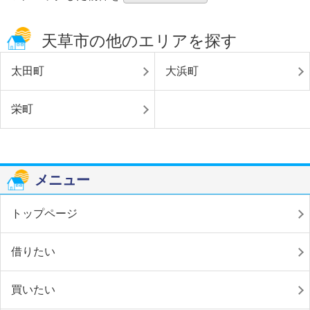
天草市の他のエリアを探す
太田町
大浜町
栄町
メニュー
トップページ
借りたい
買いたい