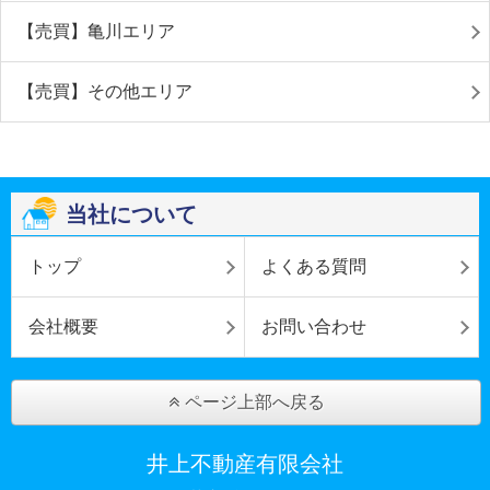
【売買】亀川エリア
【売買】その他エリア
当社について
トップ
よくある質問
会社概要
お問い合わせ
ページ上部へ戻る
井上不動産有限会社