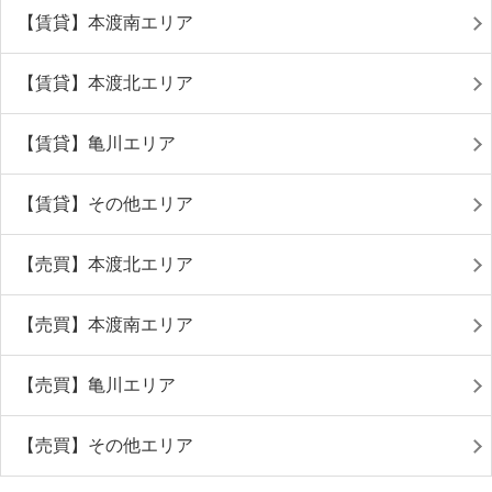
【賃貸】本渡南エリア
【賃貸】本渡北エリア
【賃貸】亀川エリア
【賃貸】その他エリア
【売買】本渡北エリア
【売買】本渡南エリア
【売買】亀川エリア
【売買】その他エリア