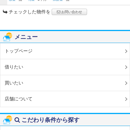
チェックした物件を
お問い合わせ
メニュー
トップページ
借りたい
買いたい
店舗について
こだわり条件から探す