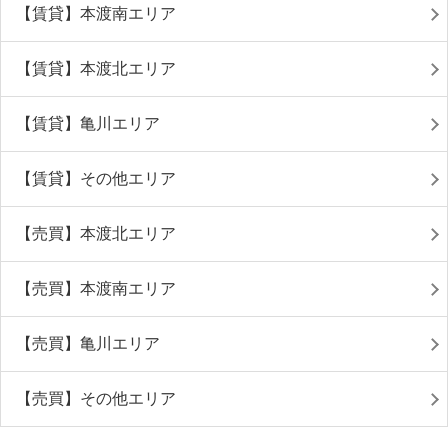
【賃貸】本渡南エリア
【賃貸】本渡北エリア
【賃貸】亀川エリア
【賃貸】その他エリア
【売買】本渡北エリア
【売買】本渡南エリア
【売買】亀川エリア
【売買】その他エリア